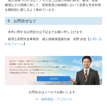
個人情報への不当なアクセスまたは個人情報の紛失、破壊、改竄、
漏洩などの危険に対して、技術面及び組織面において必要な安全対策
を継続的に講じるよう努めています。
6．お問合せなど
本件に関するお問合せは下記までお願い申し上げます。
税理士高野好史事務所 個人情報保護責任者 高野 好史【
お問い合
わせフォーム
】
お問合せはメールでお願いします。
⇒
無料相談・アプローチ