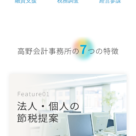
融資支援
税務調査
経営参謀