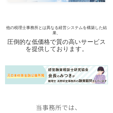
他の税理士事務所とは異なる経営システムを構築した結
果、
圧倒的な低価格で質の高いサービス
を提供しております。