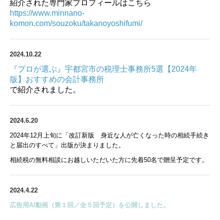
紹介された専門家プロフィールはこちら
https://www.minnano-
komon.com/souzoku/takanoyoshifumi/
2024.10.22
『プロが選ぶ』宇都宮市の税理士事務所5選【2024年
版】おすすめの会計事務所
で紹介されました。
2024.6.20
2024年12月上旬に「改訂新版 身近な人が亡くなった時の相続手続き
と届出のすべて」出版が決まりました。
相続税の無料相談にお越しいただいた方に先着50名で贈呈予定です。
2024.4.22
広告用AI動画（第１回／全５回予定）を公開しました。