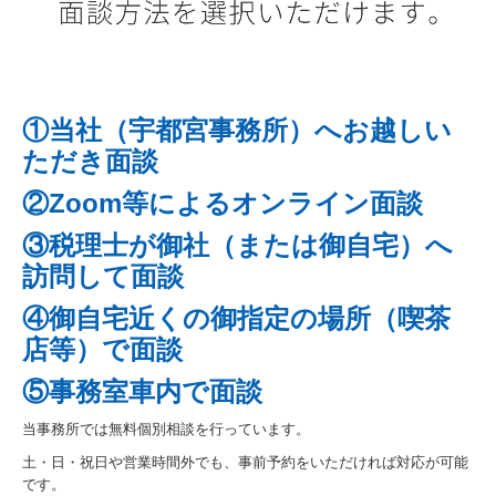
①当社（宇都宮事務所）へお越しい
ただき面談
②Zoom等によるオンライン面談
③税理士が御社（または御自宅）へ
訪問して面談
④御自宅近くの御指定の場所（喫茶
店等）で面談
⑤事務室車内で面談
当事務所では無料個別相談を行っています。
土・日・祝日や営業時間外でも、事前予約をいただければ対応が可能
です。