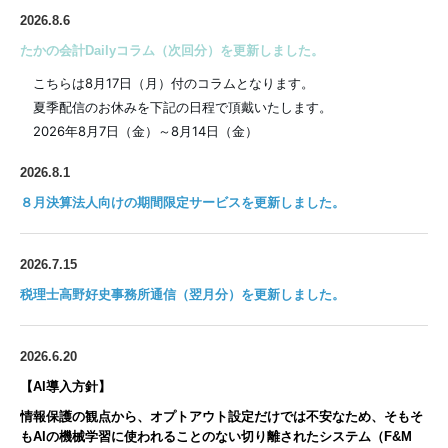
2026.8.6
たかの会計Dailyコラム（次回分）を更新しました。
　こちらは8月17日（月）付のコラムとなります。
　夏季配信のお休みを下記の日程で頂戴いたします。
　2026年8月7日（金）～8月14日（金）
2026.8.1
８月決算法人向けの期間限定サービスを更新しました。
2026.7.15
税理士高野好史事務所通信（翌月分）を更新しました。
2026.6.20
【AI導入方針】
情報保護の観点から、オプトアウト設定だけでは不安なため、そもそ
もAIの機械学習に使われることのない切り離されたシステム（F&M