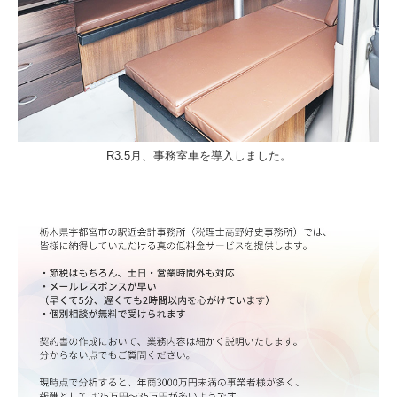
R3.5月、事務室車を導入しました。