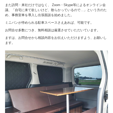
また訪問・来社だけではなく、 Zoom・Skype等によるオンライン会
議、「自宅に来て欲しいけど、散らかっているので…」という方のた
め、事務室車を導入し出張面談を始めました。
ミニバンが停められる駐車スペースさえあれば、可能です。
お問合せ多数につき、無料相談は厳選させていただいています。
ますは、お問合せから相談内容をお伝えいただけますよう、お願いし
ます。