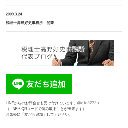
2009.3.24
税理士高野好史事務所 開業
@ete8223u
LINEからのお問合せも受け付けています。
（LINEのQRコードで読み取ることが出来ます）
お気軽に「友だち追加」してください。