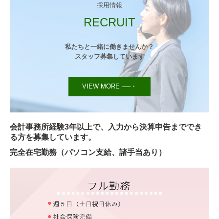
採用情報
RECRUIT
私たちと一緒に働きませんか？

スタッフ募集しています
VIEW MORE ──・
会計事務所経験3年以上で、入力から決算申告まででき
る方を募集しています。
完全在宅勤務（パソコン支給、諸手当あり）