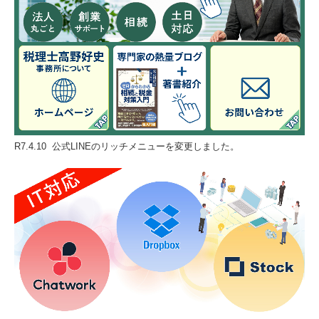
R7.4.10 公式LINEのリッチメニューを変更しました。