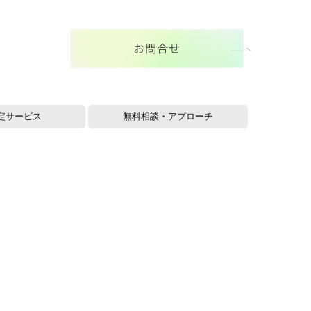
定サービス
無料相談・アプローチ